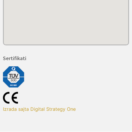
Sertifikati
Izrada sajta Digital Strategy One