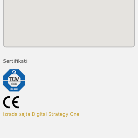
Sertifikati
Izrada sajta Digital Strategy One