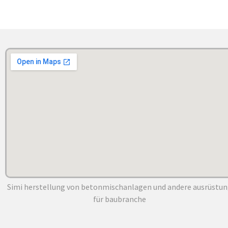
Simi herstellung von betonmischanlagen und andere ausrüstu
für baubranche