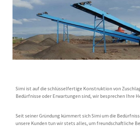
Simi ist auf die schlüsselfertige Konstruktion von Zuschl
Bedürfnisse oder Erwartungen sind, wir besprechen Ihre
Seit seiner Gründung kümmert sich Simi um die Bedürfniss
unsere Kunden tun wir stets alles, um freundschaftliche B