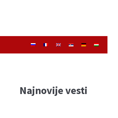
Najnovije vesti