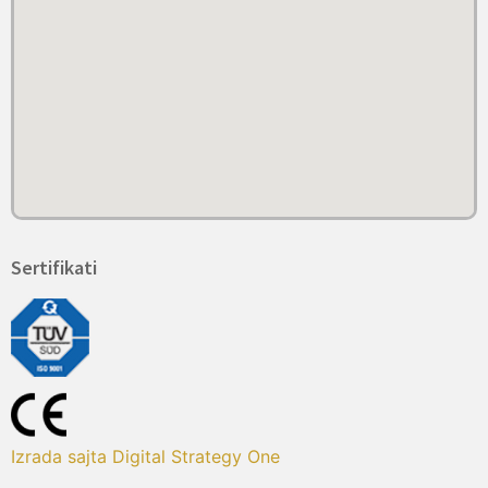
Sertifikati
Izrada sajta Digital Strategy One