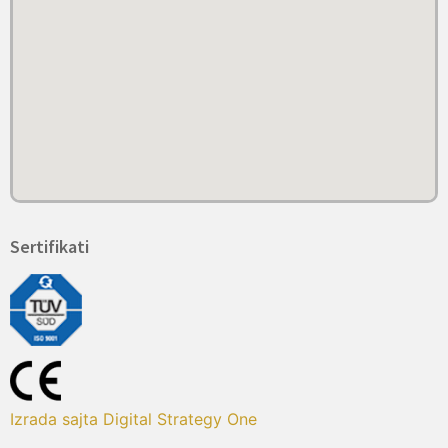
Sertifikati
Izrada sajta Digital Strategy One