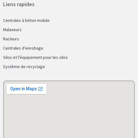
Liens rapides
Centrales à béton mobile
Malaxeurs
Racleurs
Centrales d’enrobage
Silos et l’équipement pour les silos
Système de recyclage